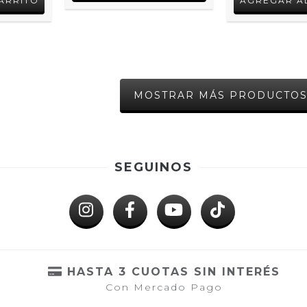
MOSTRAR MÁS PRODUCTO
SEGUINOS
HASTA 3 CUOTAS SIN INTERÉS
Con Mercado Pago