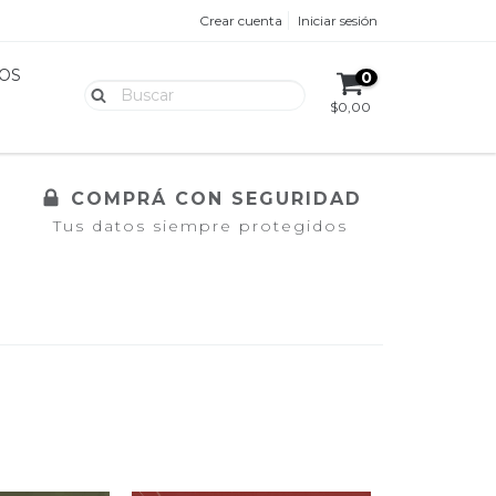
Crear cuenta
Iniciar sesión
OS
0
$0,00
COMPRÁ CON SEGURIDAD
Tus datos siempre protegidos