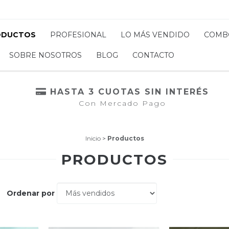
ODUCTOS
PROFESIONAL
LO MÁS VENDIDO
COMB
SOBRE NOSOTROS
BLOG
CONTACTO
HASTA 3 CUOTAS SIN INTERÉS
Con Mercado Pago
Inicio
>
Productos
PRODUCTOS
Ordenar por