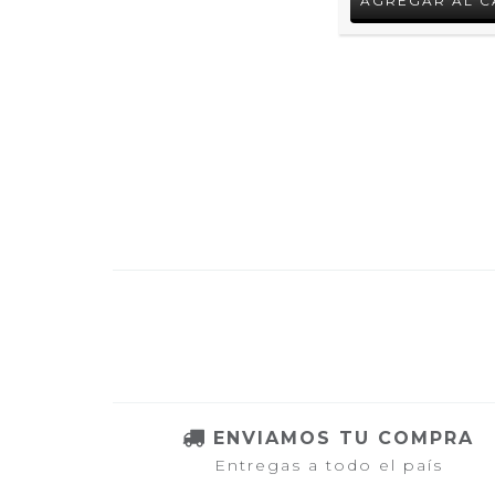
ENVIAMOS TU COMPRA
Entregas a todo el país