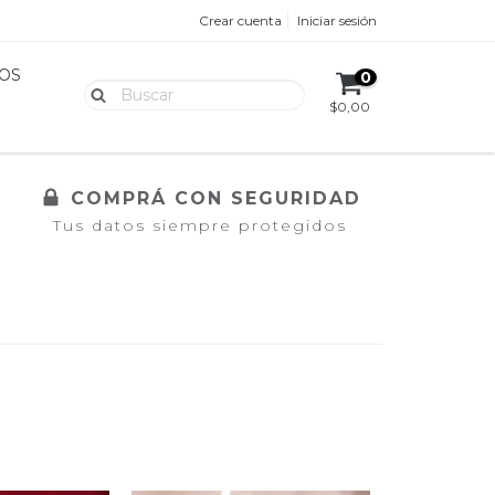
Crear cuenta
Iniciar sesión
OS
0
$0,00
COMPRÁ CON SEGURIDAD
Tus datos siempre protegidos