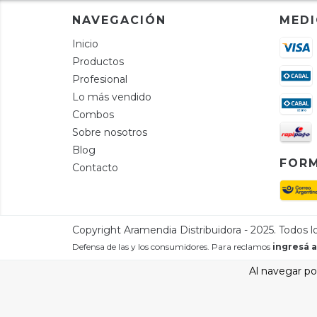
NAVEGACIÓN
MEDI
Inicio
Productos
Profesional
Lo más vendido
Combos
Sobre nosotros
Blog
FORM
Contacto
Defensa de las y los consumidores. Para reclamos
ingresá a
Al navegar por