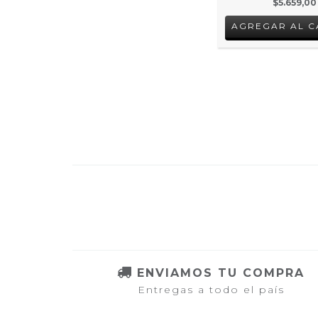
$5.659,00
ENVIAMOS TU COMPRA
Entregas a todo el país