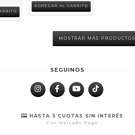
MOSTRAR MÁS PRODUCTO
SEGUINOS
HASTA 3 CUOTAS SIN INTERÉS
Con Mercado Pago