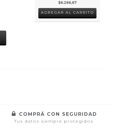
$6.266,67
S
COMPRÁ CON SEGURIDAD
Tus datos siempre protegidos