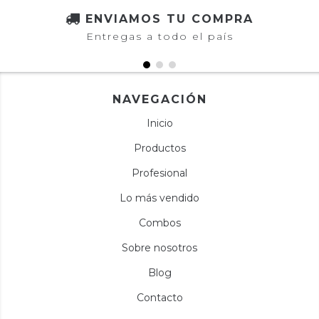
ENVIAMOS TU COMPRA
Entregas a todo el país
NAVEGACIÓN
Inicio
Productos
Profesional
Lo más vendido
Combos
Sobre nosotros
Blog
Contacto