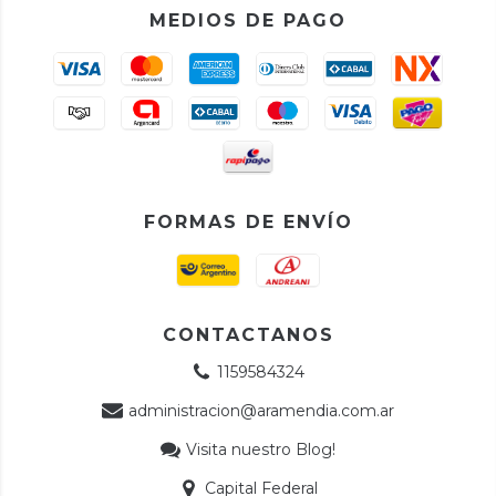
MEDIOS DE PAGO
FORMAS DE ENVÍO
CONTACTANOS
1159584324
administracion@aramendia.com.ar
Visita nuestro Blog!
Capital Federal