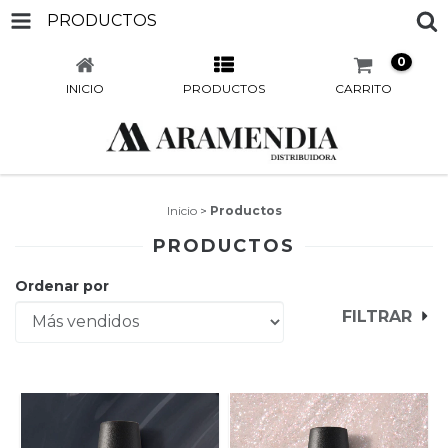
PRODUCTOS
0
INICIO
PRODUCTOS
CARRITO
Inicio
>
Productos
PRODUCTOS
Ordenar por
FILTRAR