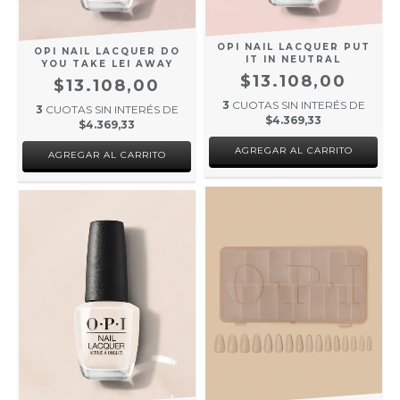
OPI NAIL LACQUER PUT
OPI NAIL LACQUER DO
IT IN NEUTRAL
YOU TAKE LEI AWAY
$13.108,00
$13.108,00
3
CUOTAS SIN INTERÉS DE
3
CUOTAS SIN INTERÉS DE
$4.369,33
$4.369,33