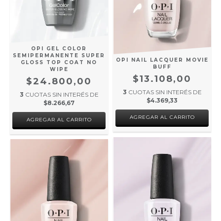
OPI GEL COLOR
SEMIPERMANENTE SUPER
OPI NAIL LACQUER MOVIE
GLOSS TOP COAT NO
BUFF
WIPE
$13.108,00
$24.800,00
3
CUOTAS SIN INTERÉS DE
3
CUOTAS SIN INTERÉS DE
$4.369,33
$8.266,67