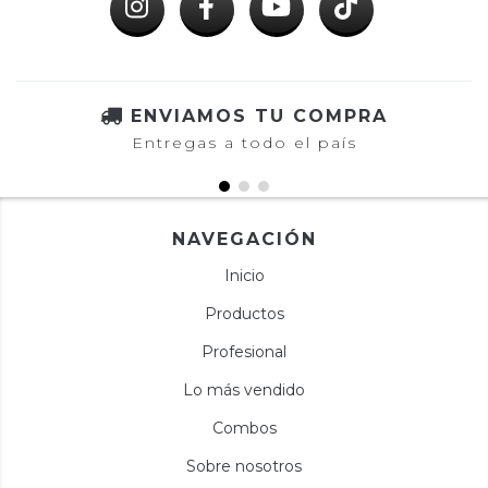
ENVIAMOS TU COMPRA
Entregas a todo el país
NAVEGACIÓN
Inicio
Productos
Profesional
Lo más vendido
Combos
Sobre nosotros