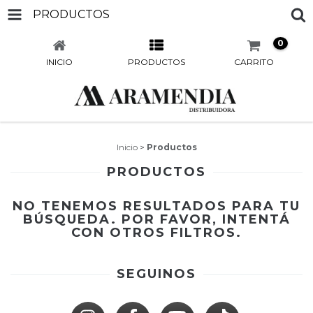
PRODUCTOS
0
INICIO
PRODUCTOS
CARRITO
Inicio
>
Productos
PRODUCTOS
NO TENEMOS RESULTADOS PARA TU
BÚSQUEDA. POR FAVOR, INTENTÁ
CON OTROS FILTROS.
SEGUINOS