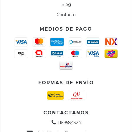
Blog
Contacto
MEDIOS DE PAGO
FORMAS DE ENVÍO
CONTACTANOS
1159584324