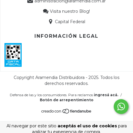
administracion@aramendia.com.ar
Visita nuestro Blog!
Capital Federal
INFORMACIÓN LEGAL
Defensa de las y los consumidores. Para reclamos
ingresá acá.
/
Botón de arrepentimiento
Al navegar por este sitio
aceptás el uso de cookies
para
agilizar tu experiencia de compra.