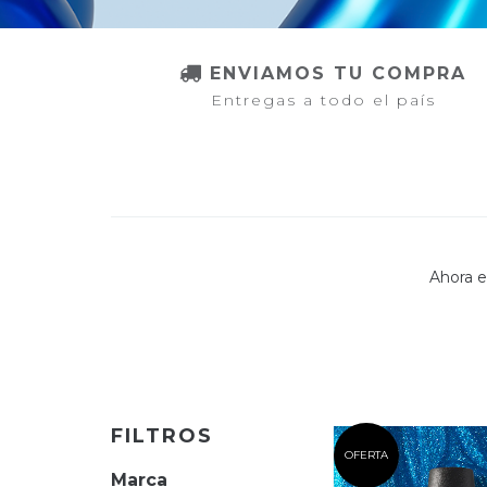
ENVIAMOS TU COMPRA
Entregas a todo el país
Ahora e
FILTROS
OFERTA
Marca