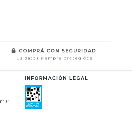
COMPRÁ CON SEGURIDAD
Tus datos siempre protegidos
INFORMACIÓN LEGAL
om.ar