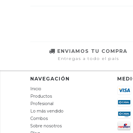
ENVIAMOS TU COMPRA
Entregas a todo el país
NAVEGACIÓN
MEDI
Inicio
Productos
Profesional
Lo más vendido
Combos
Sobre nosotros