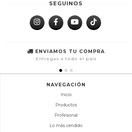
SEGUINOS
ENVIAMOS TU COMPRA
Entregas a todo el país
NAVEGACIÓN
Inicio
Productos
Profesional
Lo más vendido