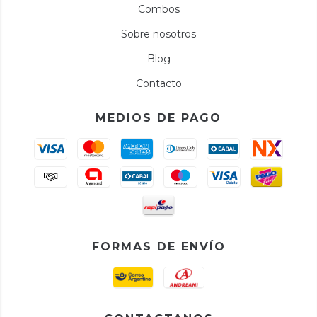
Combos
Sobre nosotros
Blog
Contacto
MEDIOS DE PAGO
FORMAS DE ENVÍO