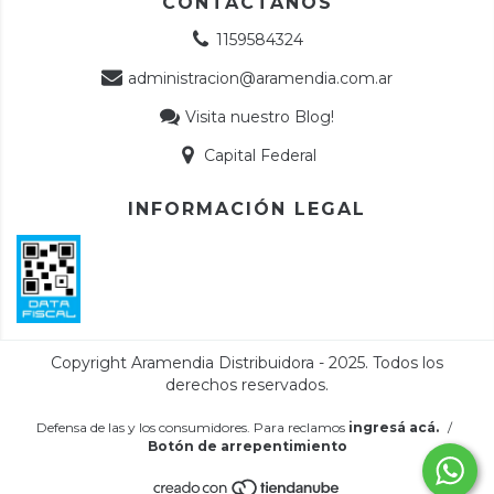
CONTACTANOS
1159584324
administracion@aramendia.com.ar
Visita nuestro Blog!
Capital Federal
INFORMACIÓN LEGAL
Defensa de las y los consumidores. Para reclamos
ingresá acá.
/
Botón de arrepentimiento