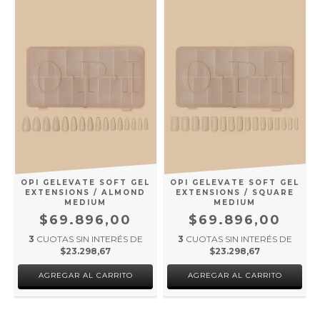
OPI GELEVATE SOFT GEL
OPI GELEVATE SOFT GEL
EXTENSIONS / SQUARE
EXTENSIONS / ALMOND
MEDIUM
MEDIUM
$69.896,00
$69.896,00
3
CUOTAS SIN INTERÉS DE
3
CUOTAS SIN INTERÉS DE
$23.298,67
$23.298,67