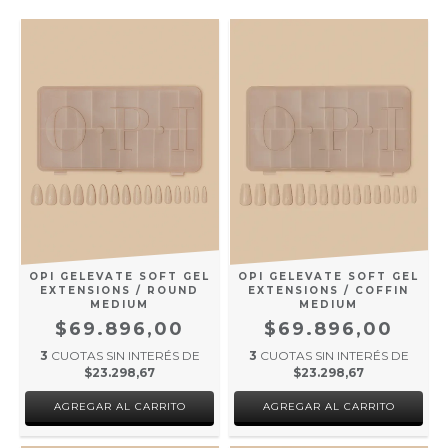
OPI GELEVATE SOFT GEL
OPI GELEVATE SOFT GEL
EXTENSIONS / COFFIN
EXTENSIONS / ROUND
MEDIUM
MEDIUM
$69.896,00
$69.896,00
3
CUOTAS SIN INTERÉS DE
3
CUOTAS SIN INTERÉS DE
$23.298,67
$23.298,67