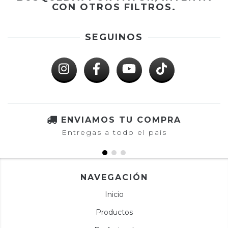
CON OTROS FILTROS.
SEGUINOS
ENVIAMOS TU COMPRA
Entregas a todo el país
NAVEGACIÓN
Inicio
Productos