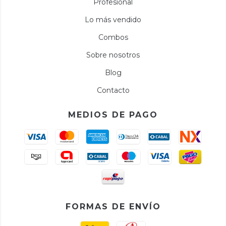
Profesional
Lo más vendido
Combos
Sobre nosotros
Blog
Contacto
MEDIOS DE PAGO
FORMAS DE ENVÍO