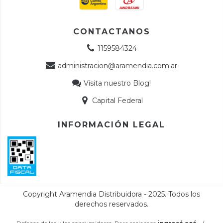
CONTACTANOS
1159584324
administracion@aramendia.com.ar
Visita nuestro Blog!
Capital Federal
INFORMACIÓN LEGAL