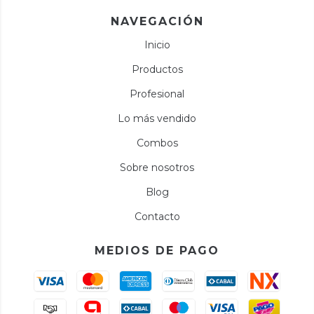
NAVEGACIÓN
Inicio
Productos
Profesional
Lo más vendido
Combos
Sobre nosotros
Blog
Contacto
MEDIOS DE PAGO