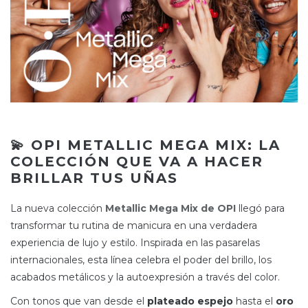
💫 OPI METALLIC MEGA MIX: LA
COLECCIÓN QUE VA A HACER
BRILLAR TUS UÑAS
La nueva colección
Metallic Mega Mix de OPI
llegó para
transformar tu rutina de manicura en una verdadera
experiencia de lujo y estilo. Inspirada en las pasarelas
internacionales, esta línea celebra el poder del brillo, los
acabados metálicos y la autoexpresión a través del color.
Con tonos que van desde el
plateado espejo
hasta el
oro