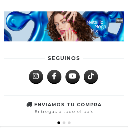
SEGUINOS
ENVIAMOS TU COMPRA
Entregas a todo el país