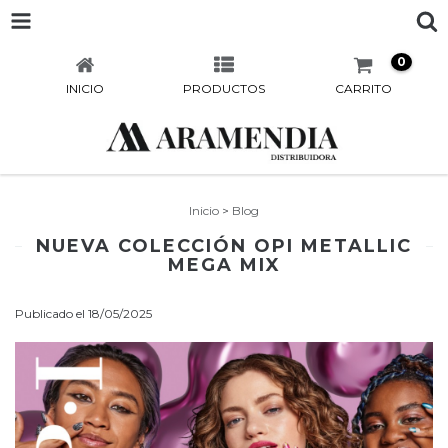
0
INICIO
PRODUCTOS
CARRITO
Inicio
>
Blog
NUEVA COLECCIÓN OPI METALLIC
MEGA MIX
Publicado el 18/05/2025