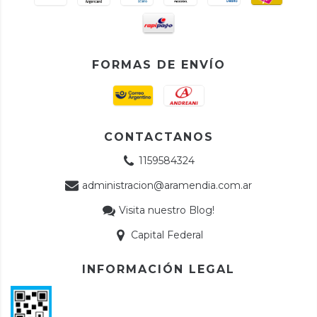
FORMAS DE ENVÍO
CONTACTANOS
1159584324
administracion@aramendia.com.ar
Visita nuestro Blog!
Capital Federal
INFORMACIÓN LEGAL