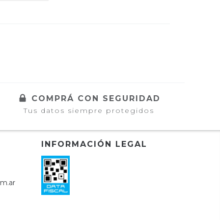
COMPRÁ CON SEGURIDAD
Tus datos siempre protegidos
INFORMACIÓN LEGAL
om.ar