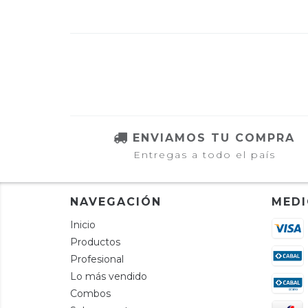
ENVIAMOS TU COMPRA
Entregas a todo el país
NAVEGACIÓN
MEDI
Inicio
Productos
Profesional
Lo más vendido
Combos