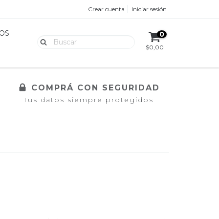
Crear cuenta
Iniciar sesión
OS
0
$0,00
COMPRÁ CON SEGURIDAD
Tus datos siempre protegidos