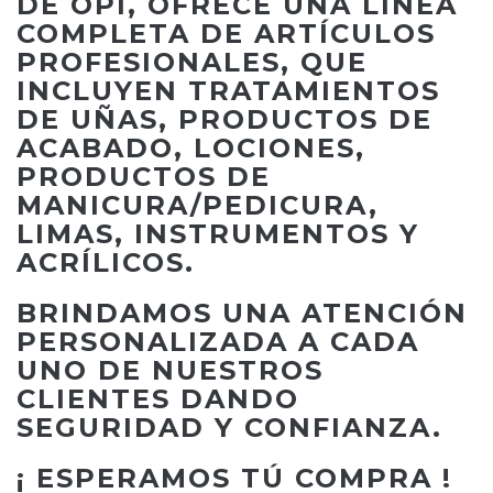
DE OPI, OFRECE UNA LÍNEA
COMPLETA DE ARTÍCULOS
PROFESIONALES, QUE
INCLUYEN TRATAMIENTOS
DE UÑAS, PRODUCTOS DE
ACABADO, LOCIONES,
PRODUCTOS DE
MANICURA/PEDICURA,
LIMAS, INSTRUMENTOS Y
ACRÍLICOS.
BRINDAMOS UNA ATENCIÓN
PERSONALIZADA A CADA
UNO DE NUESTROS
CLIENTES DANDO
SEGURIDAD Y CONFIANZA.
¡ ESPERAMOS TÚ COMPRA !