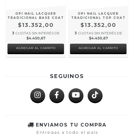
OPI NAIL LACQUER
OPI NAIL LACQUER
TRADICIONAL TOP COAT
TRADICIONAL BASE COAT
$13.352,00
$13.352,00
3
CUOTAS SIN INTERÉS DE
3
CUOTAS SIN INTERÉS DE
$4.450,67
$4.450,67
SEGUINOS
ENVIAMOS TU COMPRA
Entregas a todo el país