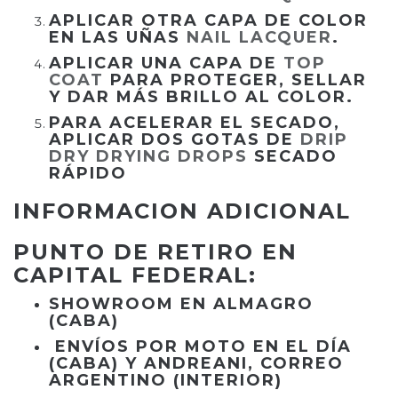
APLICAR OTRA CAPA DE COLOR
EN LAS UÑAS
NAIL LACQUER
.
APLICAR UNA CAPA DE
TOP
COAT
PARA PROTEGER, SELLAR
Y DAR MÁS BRILLO AL COLOR.
PARA ACELERAR EL SECADO,
APLICAR DOS GOTAS DE
DRIP
DRY DRYING DROPS
SECADO
RÁPIDO
INFORMACION ADICIONAL
PUNTO DE RETIRO EN
CAPITAL FEDERAL:
SHOWROOM EN ALMAGRO
(CABA)
ENVÍOS POR MOTO EN EL DÍA
(CABA) Y ANDREANI, CORREO
ARGENTINO (INTERIOR)