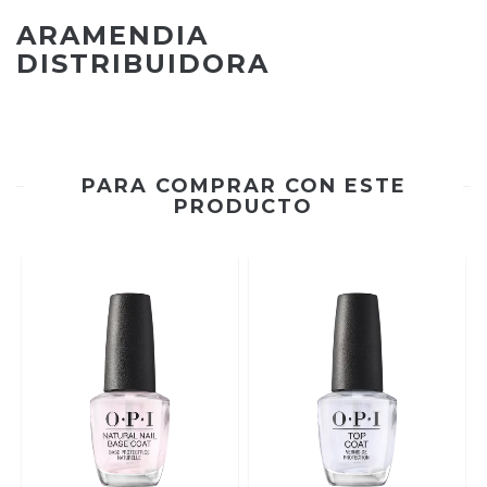
ARAMENDIA
DISTRIBUIDORA
PARA COMPRAR CON ESTE
PRODUCTO