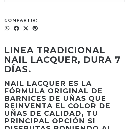
COMPARTIR:
LINEA TRADICIONAL
NAIL LACQUER, DURA 7
DÍAS.
NAIL LACQUER ES LA
FÓRMULA ORIGINAL DE
BARNICES DE UÑAS QUE
REINVENTA EL COLOR DE
UÑAS DE CALIDAD, TU
PRINCIPAL OPCIÓN SI
DISFRUTAS PONIENDO AL