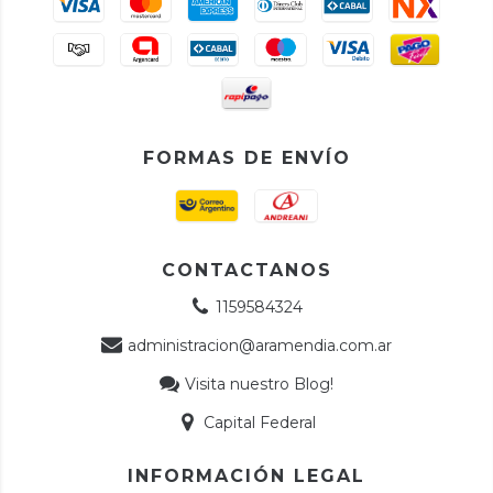
FORMAS DE ENVÍO
CONTACTANOS
1159584324
administracion@aramendia.com.ar
Visita nuestro Blog!
Capital Federal
INFORMACIÓN LEGAL