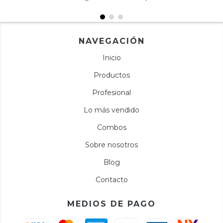
NAVEGACIÓN
Inicio
Productos
Profesional
Lo más vendido
Combos
Sobre nosotros
Blog
Contacto
MEDIOS DE PAGO