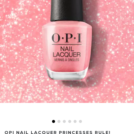
OPI NAIL LACQUER PRINCESSES RULE!