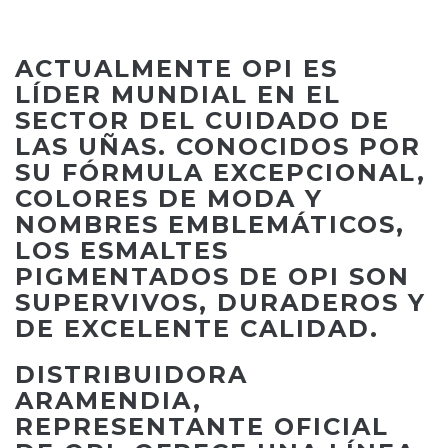
ACTUALMENTE OPI ES
LÍDER MUNDIAL EN EL
SECTOR DEL CUIDADO DE
LAS UÑAS. CONOCIDOS POR
SU FÓRMULA EXCEPCIONAL,
COLORES DE MODA Y
NOMBRES EMBLEMÁTICOS,
LOS ESMALTES
PIGMENTADOS DE OPI SON
SUPERVIVOS, DURADEROS Y
DE EXCELENTE CALIDAD.
DISTRIBUIDORA
ARAMENDIA,
REPRESENTANTE OFICIAL