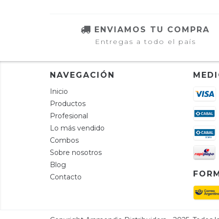
ENVIAMOS TU COMPRA
Entregas a todo el país
NAVEGACIÓN
MEDI
Inicio
Productos
Profesional
Lo más vendido
Combos
Sobre nosotros
Blog
FORM
Contacto