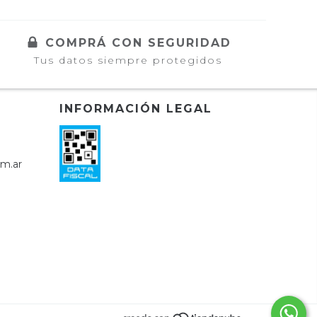
COMPRÁ CON SEGURIDAD
Tus datos siempre protegidos
INFORMACIÓN LEGAL
om.ar