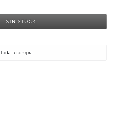
 toda la compra.