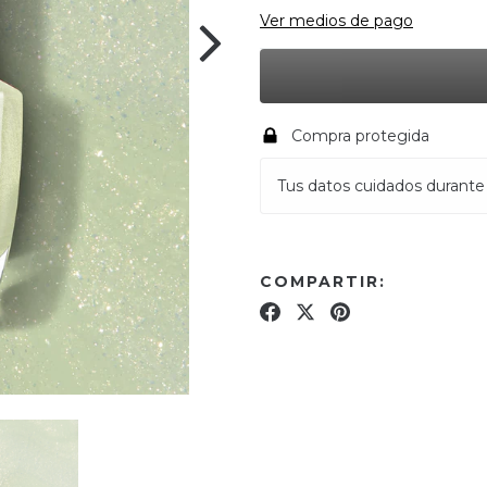
Ver medios de pago
Compra protegida
Tus datos cuidados durante
COMPARTIR: