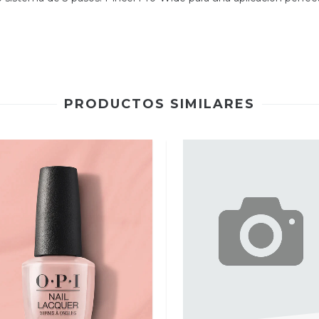
PRODUCTOS SIMILARES