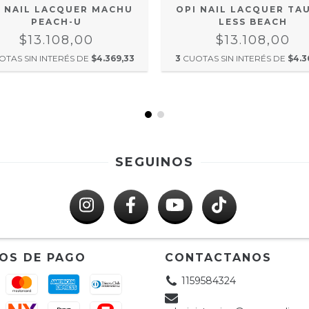
I NAIL LACQUER MACHU
OPI NAIL LACQUER TA
PEACH-U
LESS BEACH
$13.108,00
$13.108,00
OTAS SIN INTERÉS DE
$4.369,33
3
CUOTAS SIN INTERÉS DE
$4.3
SEGUINOS
OS DE PAGO
CONTACTANOS
1159584324