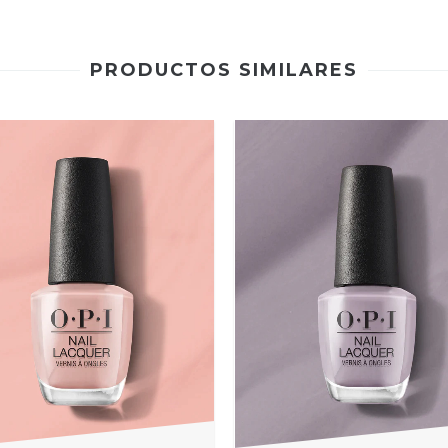
PRODUCTOS SIMILARES