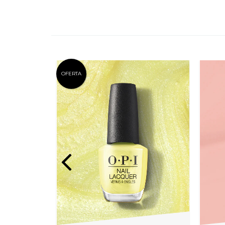
OFERTA