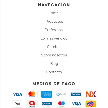
NAVEGACIÓN
Inicio
Productos
Profesional
Lo más vendido
Combos
Sobre nosotros
Blog
Contacto
MEDIOS DE PAGO