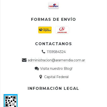
FORMAS DE ENVÍO
CONTACTANOS
1159584324
administracion@aramendia.com.ar
Visita nuestro Blog!
Capital Federal
INFORMACIÓN LEGAL