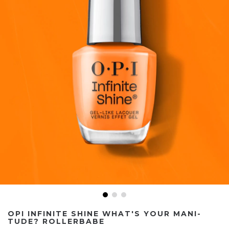
OPI INFINITE SHINE WHAT'S YOUR MANI-
TUDE? ROLLERBABE