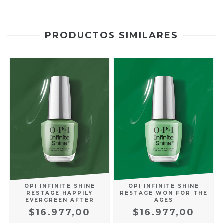
PRODUCTOS SIMILARES
OPI INFINITE SHINE
OPI INFINITE SHINE
E
RESTAGE HAPPILY
RESTAGE WON FOR THE
EVERGREEN AFTER
AGES
$16.977,00
$16.977,00