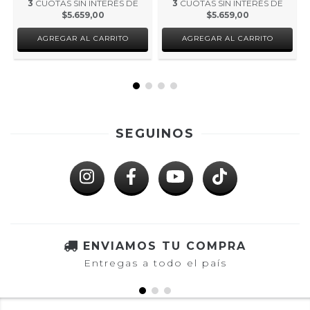
3
CUOTAS SIN INTERÉS DE
3
CUOTAS SIN INTERÉS DE
$5.659,00
$5.659,00
SEGUINOS
ENVIAMOS TU COMPRA
Entregas a todo el país