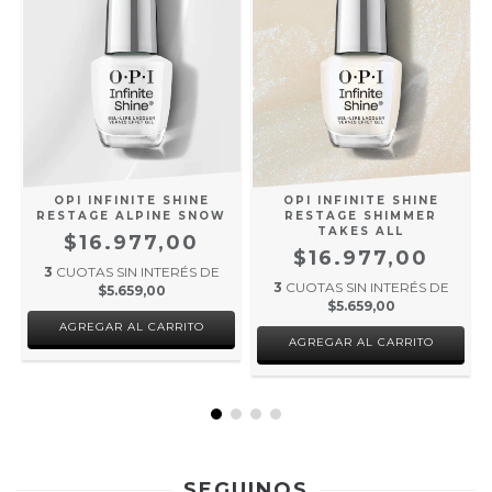
OPI INFINITE SHINE
OPI INFINITE SHINE
RESTAGE ALPINE SNOW
RESTAGE SHIMMER
TAKES ALL
$16.977,00
$16.977,00
3
CUOTAS SIN INTERÉS DE
3
CUOTAS SIN INTERÉS DE
$5.659,00
$5.659,00
SEGUINOS