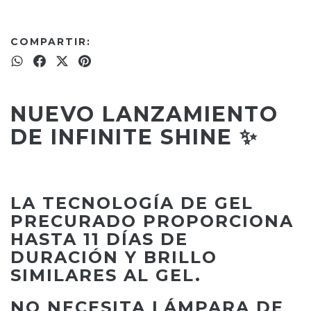
COMPARTIR:
NUEVO LANZAMIENTO
DE INFINITE SHINE ✨
LA TECNOLOGÍA DE GEL
PRECURADO PROPORCIONA
HASTA 11 DÍAS DE
DURACIÓN Y BRILLO
SIMILARES AL GEL.
NO NECESITA LÁMPARA DE