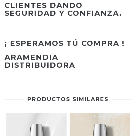
CLIENTES DANDO
SEGURIDAD Y CONFIANZA.
¡ ESPERAMOS TÚ COMPRA !
ARAMENDIA
DISTRIBUIDORA
PRODUCTOS SIMILARES