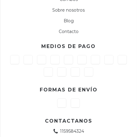
Sobre nosotros
Blog
Contacto
MEDIOS DE PAGO
FORMAS DE ENVÍO
CONTACTANOS
1159584324