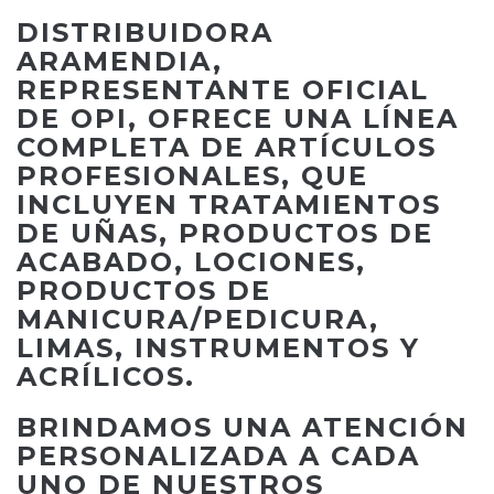
DISTRIBUIDORA
ARAMENDIA,
REPRESENTANTE OFICIAL
DE OPI, OFRECE UNA LÍNEA
COMPLETA DE ARTÍCULOS
PROFESIONALES, QUE
INCLUYEN TRATAMIENTOS
DE UÑAS, PRODUCTOS DE
ACABADO, LOCIONES,
PRODUCTOS DE
MANICURA/PEDICURA,
LIMAS, INSTRUMENTOS Y
ACRÍLICOS.
BRINDAMOS UNA ATENCIÓN
PERSONALIZADA A CADA
UNO DE NUESTROS