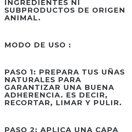
INGREDIENTES NI
SUBPRODUCTOS DE ORIGEN
ANIMAL.
MODO DE USO :
PASO 1: PREPARA TUS UÑAS
NATURALES PARA
GARANTIZAR UNA BUENA
ADHERENCIA. ES DECIR,
RECORTAR, LIMAR Y PULIR.
PASO 2: APLICA UNA CAPA