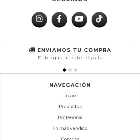
ENVIAMOS TU COMPRA
Entregas a todo el país
NAVEGACIÓN
Inicio
Productos
Profesional
Lo más vendido
Combos