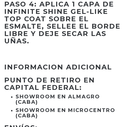
PASO 4: APLICA 1 CAPA DE
INFINITE SHINE GEL-LIKE
TOP COAT SOBRE EL
ESMALTE, SELLEE EL BORDE
LIBRE Y DEJE SECAR LAS
UÑAS.
INFORMACION ADICIONAL
PUNTO DE RETIRO EN
CAPITAL FEDERAL:
SHOWROOM EN ALMAGRO
(CABA)
SHOWROOM EN MICROCENTRO
(CABA)