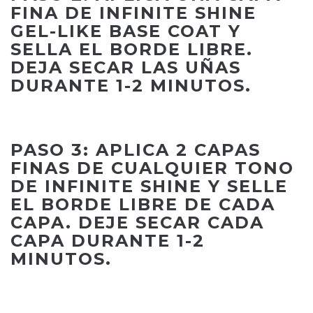
FINA DE INFINITE SHINE
GEL-LIKE BASE COAT Y
SELLA EL BORDE LIBRE.
DEJA SECAR LAS UÑAS
DURANTE 1-2 MINUTOS.
PASO 3: APLICA 2 CAPAS
FINAS DE CUALQUIER TONO
DE INFINITE SHINE Y SELLE
EL BORDE LIBRE DE CADA
CAPA. DEJE SECAR CADA
CAPA DURANTE 1-2
MINUTOS.