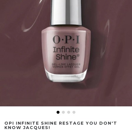
OPI INFINITE SHINE RESTAGE YOU DON'T
KNOW JACQUES!