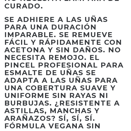
CURADO.
SE ADHIERE A LAS UÑAS
PARA UNA DURACIÓN
IMPARABLE. SE REMUEVE
FÁCIL Y RÁPIDAMENTE CON
ACETONA Y SIN DAÑOS. NO
NECESITA REMOJO. EL
PINCEL PROFESIONAL PARA
ESMALTE DE UÑAS SE
ADAPTA A LAS UÑAS PARA
UNA COBERTURA SUAVE Y
UNIFORME SIN RAYAS NI
BURBUJAS. ¿RESISTENTE A
ASTILLAS, MANCHAS Y
ARAÑAZOS? SÍ, SÍ, SÍ.
FÓRMULA VEGANA SIN