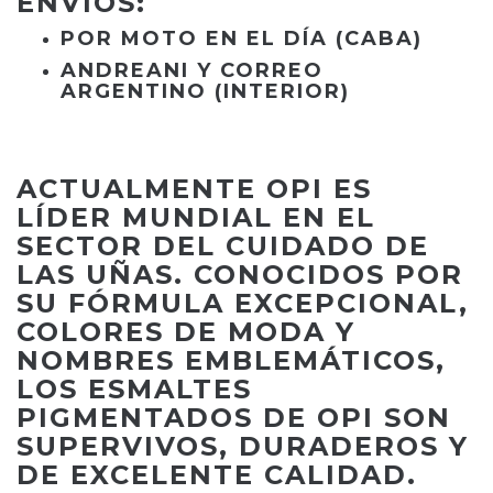
ENVÍOS:
POR MOTO EN EL DÍA (CABA)
ANDREANI Y CORREO
ARGENTINO (INTERIOR)
ACTUALMENTE OPI ES
LÍDER MUNDIAL EN EL
SECTOR DEL CUIDADO DE
LAS UÑAS. CONOCIDOS POR
SU FÓRMULA EXCEPCIONAL,
COLORES DE MODA Y
NOMBRES EMBLEMÁTICOS,
LOS ESMALTES
PIGMENTADOS DE OPI SON
SUPERVIVOS, DURADEROS Y
DE EXCELENTE CALIDAD.