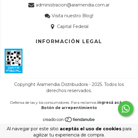
administracion@aramendia.com.ar
Visita nuestro Blog!
Capital Federal
INFORMACIÓN LEGAL
Defensa de las y los consumidores. Para reclamos
ingresá acá.
/
Botón de arrepentimiento
Al navegar por este sitio
aceptás el uso de cookies
para
agilizar tu experiencia de compra.