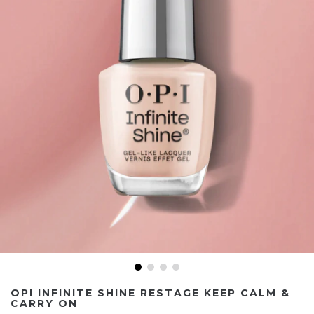
OPI INFINITE SHINE RESTAGE KEEP CALM &
CARRY ON