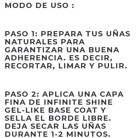
MODO DE USO :
PASO 1: PREPARA TUS UÑAS
NATURALES PARA
GARANTIZAR UNA BUENA
ADHERENCIA. ES DECIR,
RECORTAR, LIMAR Y PULIR.
PASO 2: APLICA UNA CAPA
FINA DE INFINITE SHINE
GEL-LIKE BASE COAT Y
SELLA EL BORDE LIBRE.
DEJA SECAR LAS UÑAS
DURANTE 1-2 MINUTOS.