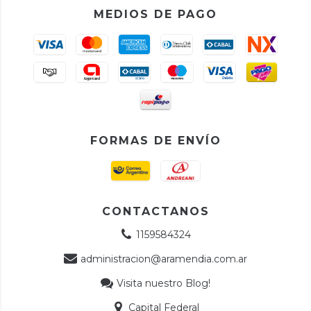
MEDIOS DE PAGO
FORMAS DE ENVÍO
CONTACTANOS
1159584324
administracion@aramendia.com.ar
Visita nuestro Blog!
Capital Federal