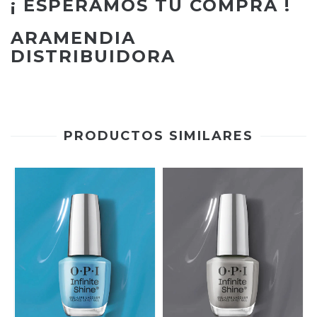
¡ ESPERAMOS TÚ COMPRA !
ARAMENDIA
DISTRIBUIDORA
PRODUCTOS SIMILARES