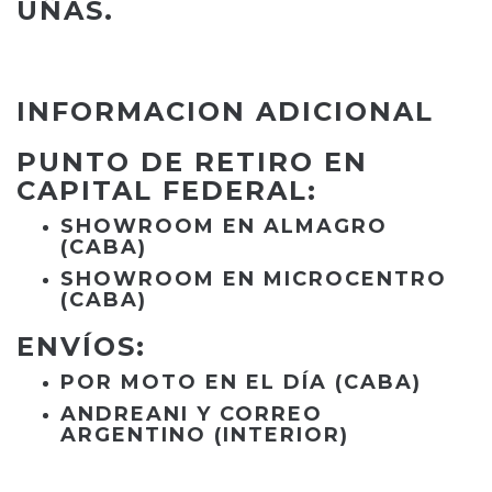
UÑAS.
INFORMACION ADICIONAL
PUNTO DE RETIRO EN
CAPITAL FEDERAL:
SHOWROOM EN ALMAGRO
(CABA)
SHOWROOM EN MICROCENTRO
(CABA)
ENVÍOS:
POR MOTO EN EL DÍA (CABA)
ANDREANI Y CORREO
ARGENTINO (INTERIOR)