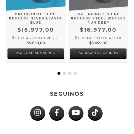
OPI INFINITE SHINE
OPI INFINITE SHINE
RESTAGE NEVER LEAVIN'
RESTAGE STEEL WATERS
BLUE
RUN DEEP
$16.977,00
$16.977,00
3
CUOTAS SIN INTERÉS DE
3
CUOTAS SIN INTERÉS DE
$5.659,00
$5.659,00
SEGUINOS