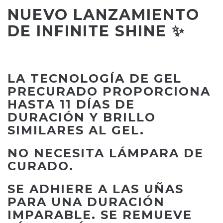
NUEVO LANZAMIENTO
DE INFINITE SHINE ✨
LA TECNOLOGÍA DE GEL
PRECURADO PROPORCIONA
HASTA 11 DÍAS DE
DURACIÓN Y BRILLO
SIMILARES AL GEL.
NO NECESITA LÁMPARA DE
CURADO.
SE ADHIERE A LAS UÑAS
PARA UNA DURACIÓN
IMPARABLE. SE REMUEVE