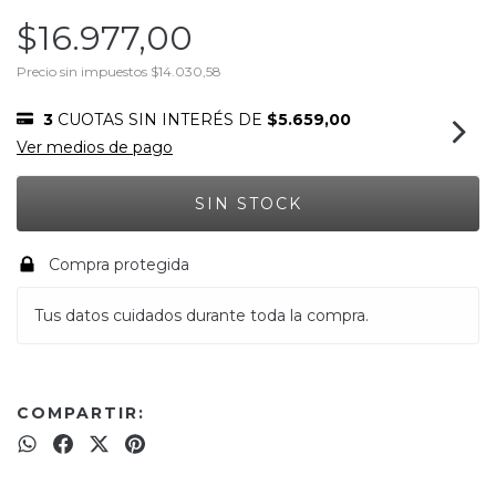
$16.977,00
Precio sin impuestos
$14.030,58
3
CUOTAS SIN INTERÉS DE
$5.659,00
Ver medios de pago
Compra protegida
Tus datos cuidados durante toda la compra.
COMPARTIR: