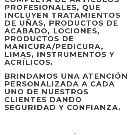
PROFESIONALES, QUE
INCLUYEN TRATAMIENTOS
DE UÑAS, PRODUCTOS DE
ACABADO, LOCIONES,
PRODUCTOS DE
MANICURA/PEDICURA,
LIMAS, INSTRUMENTOS Y
ACRÍLICOS.
BRINDAMOS UNA ATENCIÓN
PERSONALIZADA A CADA
UNO DE NUESTROS
CLIENTES DANDO
SEGURIDAD Y CONFIANZA.