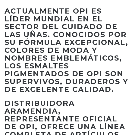
ACTUALMENTE OPI ES
LÍDER MUNDIAL EN EL
SECTOR DEL CUIDADO DE
LAS UÑAS. CONOCIDOS POR
SU FÓRMULA EXCEPCIONAL,
COLORES DE MODA Y
NOMBRES EMBLEMÁTICOS,
LOS ESMALTES
PIGMENTADOS DE OPI SON
SUPERVIVOS, DURADEROS Y
DE EXCELENTE CALIDAD.
DISTRIBUIDORA
ARAMENDIA,
REPRESENTANTE OFICIAL
DE OPI, OFRECE UNA LÍNEA
COMPLETA DE ARTÍCULOS