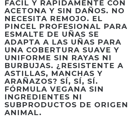
FÁCIL Y RÁPIDAMENTE CON
ACETONA Y SIN DAÑOS. NO
NECESITA REMOJO. EL
PINCEL PROFESIONAL PARA
ESMALTE DE UÑAS SE
ADAPTA A LAS UÑAS PARA
UNA COBERTURA SUAVE Y
UNIFORME SIN RAYAS NI
BURBUJAS. ¿RESISTENTE A
ASTILLAS, MANCHAS Y
ARAÑAZOS? SÍ, SÍ, SÍ.
FÓRMULA VEGANA SIN
INGREDIENTES NI
SUBPRODUCTOS DE ORIGEN
ANIMAL.