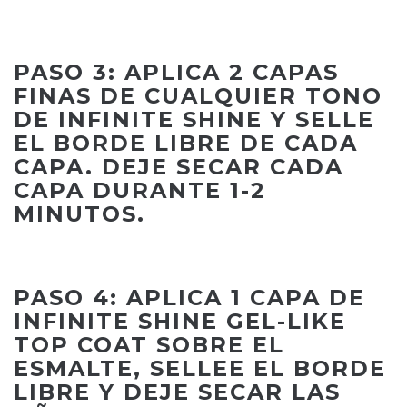
PASO 3: APLICA 2 CAPAS
FINAS DE CUALQUIER TONO
DE INFINITE SHINE Y SELLE
EL BORDE LIBRE DE CADA
CAPA. DEJE SECAR CADA
CAPA DURANTE 1-2
MINUTOS.
PASO 4: APLICA 1 CAPA DE
INFINITE SHINE GEL-LIKE
TOP COAT SOBRE EL
ESMALTE, SELLEE EL BORDE
LIBRE Y DEJE SECAR LAS