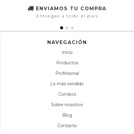
ENVIAMOS TU COMPRA
Entregas a todo el país
NAVEGACIÓN
Inicio
Productos
Profesional
Lo más vendido
Combos
Sobre nosotros
Blog
Contacto