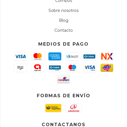
Combos
Sobre nosotros
Blog
Contacto
MEDIOS DE PAGO
FORMAS DE ENVÍO
CONTACTANOS