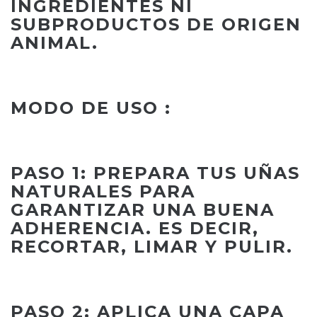
INGREDIENTES NI
SUBPRODUCTOS DE ORIGEN
ANIMAL.
MODO DE USO :
PASO 1: PREPARA TUS UÑAS
NATURALES PARA
GARANTIZAR UNA BUENA
ADHERENCIA. ES DECIR,
RECORTAR, LIMAR Y PULIR.
PASO 2: APLICA UNA CAPA