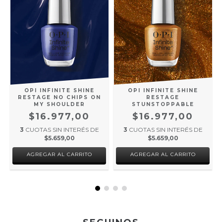
OPI INFINITE SHINE
OPI INFINITE SHINE
RESTAGE NO CHIPS ON
RESTAGE
MY SHOULDER
STUNSTOPPABLE
$16.977,00
$16.977,00
3
CUOTAS SIN INTERÉS DE
3
CUOTAS SIN INTERÉS DE
$5.659,00
$5.659,00