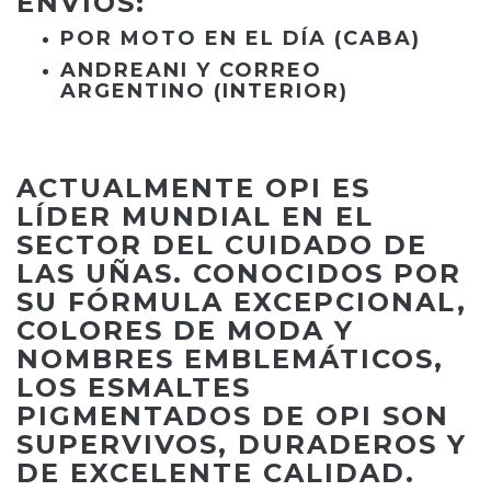
ENVÍOS:
POR MOTO EN EL DÍA (CABA)
ANDREANI Y CORREO
ARGENTINO (INTERIOR)
ACTUALMENTE OPI ES
LÍDER MUNDIAL EN EL
SECTOR DEL CUIDADO DE
LAS UÑAS. CONOCIDOS POR
SU FÓRMULA EXCEPCIONAL,
COLORES DE MODA Y
NOMBRES EMBLEMÁTICOS,
LOS ESMALTES
PIGMENTADOS DE OPI SON
SUPERVIVOS, DURADEROS Y
DE EXCELENTE CALIDAD.