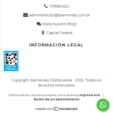
1159584324
administracion@aramendia.com.ar
Visita nuestro Blog!
Capital Federal
INFORMACIÓN LEGAL
Defensa de las y los consumidores. Para reclamos
ingresá acá.
/
Botón de arrepentimiento