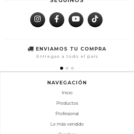
SEGUINOS
ENVIAMOS TU COMPRA
Entregas a todo el país
NAVEGACIÓN
Inicio
Productos
Profesional
Lo más vendido