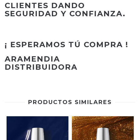
CLIENTES DANDO
SEGURIDAD Y CONFIANZA.
¡ ESPERAMOS TÚ COMPRA !
ARAMENDIA
DISTRIBUIDORA
PRODUCTOS SIMILARES