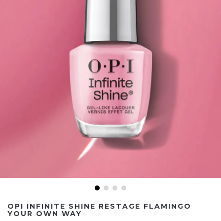
OPI INFINITE SHINE RESTAGE FLAMINGO
YOUR OWN WAY