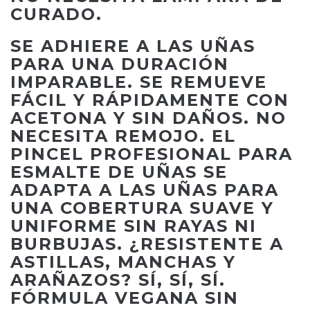
CURADO.
SE ADHIERE A LAS UÑAS
PARA UNA DURACIÓN
IMPARABLE. SE REMUEVE
FÁCIL Y RÁPIDAMENTE CON
ACETONA Y SIN DAÑOS. NO
NECESITA REMOJO. EL
PINCEL PROFESIONAL PARA
ESMALTE DE UÑAS SE
ADAPTA A LAS UÑAS PARA
UNA COBERTURA SUAVE Y
UNIFORME SIN RAYAS NI
BURBUJAS. ¿RESISTENTE A
ASTILLAS, MANCHAS Y
ARAÑAZOS? SÍ, SÍ, SÍ.
FÓRMULA VEGANA SIN