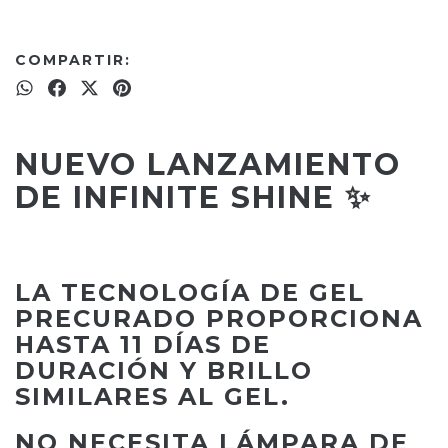
COMPARTIR:
NUEVO LANZAMIENTO
DE INFINITE SHINE ✨
LA TECNOLOGÍA DE GEL
PRECURADO PROPORCIONA
HASTA 11 DÍAS DE
DURACIÓN Y BRILLO
SIMILARES AL GEL.
NO NECESITA LÁMPARA DE