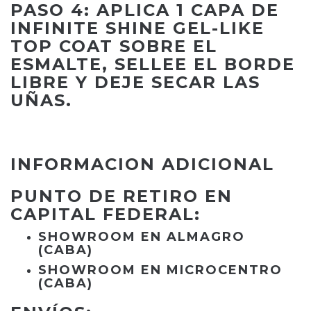
PASO 4: APLICA 1 CAPA DE
INFINITE SHINE GEL-LIKE
TOP COAT SOBRE EL
ESMALTE, SELLEE EL BORDE
LIBRE Y DEJE SECAR LAS
UÑAS.
INFORMACION ADICIONAL
PUNTO DE RETIRO EN
CAPITAL FEDERAL:
SHOWROOM EN ALMAGRO
(CABA)
SHOWROOM EN MICROCENTRO
(CABA)