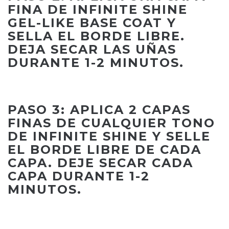
FINA DE INFINITE SHINE
GEL-LIKE BASE COAT Y
SELLA EL BORDE LIBRE.
DEJA SECAR LAS UÑAS
DURANTE 1-2 MINUTOS.
PASO 3: APLICA 2 CAPAS
FINAS DE CUALQUIER TONO
DE INFINITE SHINE Y SELLE
EL BORDE LIBRE DE CADA
CAPA. DEJE SECAR CADA
CAPA DURANTE 1-2
MINUTOS.