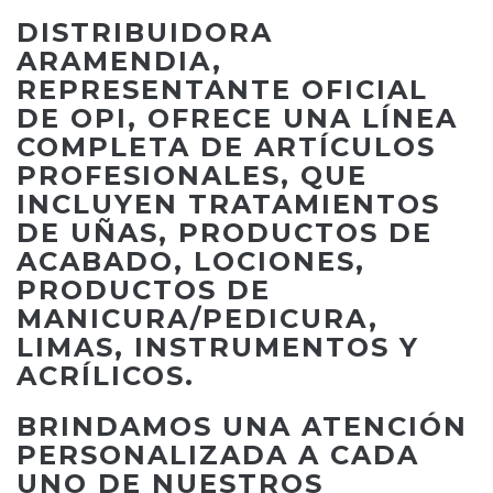
DISTRIBUIDORA
ARAMENDIA,
REPRESENTANTE OFICIAL
DE OPI, OFRECE UNA LÍNEA
COMPLETA DE ARTÍCULOS
PROFESIONALES, QUE
INCLUYEN TRATAMIENTOS
DE UÑAS, PRODUCTOS DE
ACABADO, LOCIONES,
PRODUCTOS DE
MANICURA/PEDICURA,
LIMAS, INSTRUMENTOS Y
ACRÍLICOS.
BRINDAMOS UNA ATENCIÓN
PERSONALIZADA A CADA
UNO DE NUESTROS