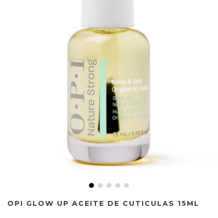
OPI GLOW UP ACEITE DE CUTICULAS 15ML