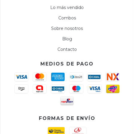
Lo más vendido
Combos
Sobre nosotros
Blog
Contacto
MEDIOS DE PAGO
FORMAS DE ENVÍO