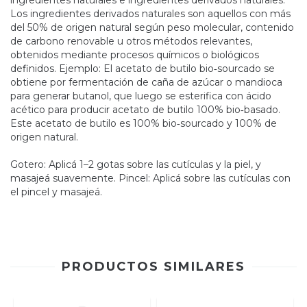
Los ingredientes derivados naturales son aquellos con más
del 50% de origen natural según peso molecular, contenido
de carbono renovable u otros métodos relevantes,
obtenidos mediante procesos químicos o biológicos
definidos. Ejemplo: El acetato de butilo bio‑sourcado se
obtiene por fermentación de caña de azúcar o mandioca
para generar butanol, que luego se esterifica con ácido
acético para producir acetato de butilo 100% bio‑basado.
Este acetato de butilo es 100% bio‑sourcado y 100% de
origen natural.
Gotero: Aplicá 1–2 gotas sobre las cutículas y la piel, y
masajeá suavemente. Pincel: Aplicá sobre las cutículas con
el pincel y masajeá.
PRODUCTOS SIMILARES