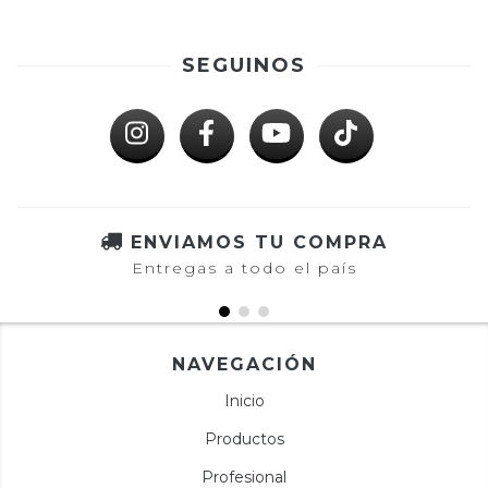
SEGUINOS
ENVIAMOS TU COMPRA
Entregas a todo el país
NAVEGACIÓN
Inicio
Productos
Profesional