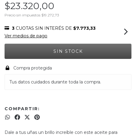
$23.320,00
Precio sin impuestos
$19.272,73
3
CUOTAS SIN INTERÉS DE
$7.773,33
Ver medios de pago
Compra protegida
Tus datos cuidados durante toda la compra.
COMPARTIR:
Dale a tus uñas un brillo increíble con este aceite para